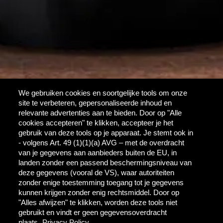
We gebruiken cookies en soortgelijke tools om onze
site te verbeteren, gepersonaliseerde inhoud en
relevante advertenties aan te bieden. Door op "Alle
cookies accepteren" te klikken, accepteer je het
gebruik van deze tools op je apparaat. Je stemt ook in
- volgens Art. 49 (1)(1)(a) AVG – met de overdracht
van je gegevens aan aanbieders buiten de EU, in
landen zonder een passend beschermingsniveau van
deze gegevens (vooral de VS), waar autoriteiten
zonder enige toestemming toegang tot je gegevens
kunnen krijgen zonder enig rechtsmiddel. Door op
"Alles afwijzen" te klikken, worden deze tools niet
gebruikt en vindt er geen gegevensoverdracht
plaats.
Privacy Policy