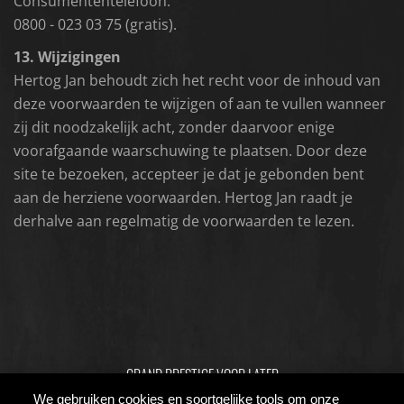
Consumententelefoon:
0800 - 023 03 75 (gratis).
13. Wijzigingen
Hertog Jan behoudt zich het recht voor de inhoud van
deze voorwaarden te wijzigen of aan te vullen wanneer
zij dit noodzakelijk acht, zonder daarvoor enige
voorafgaande waarschuwing te plaatsen. Door deze
site te bezoeken, accepteer je dat je gebonden bent
aan de herziene voorwaarden. Hertog Jan raadt je
derhalve aan regelmatig de voorwaarden te lezen.
GRAND PRESTIGE VOOR LATER
We gebruiken cookies en soortgelijke tools om onze