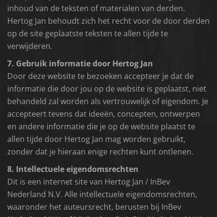
inhoud van de teksten of materialen van derden.
Hertog Jan behoudt zich het recht voor de door derden
op de site geplaatste teksten te allen tijde te
verwijderen.
7. Gebruik informatie door Hertog Jan
Door deze website te bezoeken accepteer je dat de
informatie die door jou op de website is geplaatst, niet
behandeld zal worden als vertrouwelijk of eigendom. Je
accepteert tevens dat ideeën, concepten, ontwerpen
en andere informatie die je op de website plaatst te
allen tijde door Hertog Jan mag worden gebruikt,
zonder dat je hieraan enige rechten kunt ontlenen.
8. Intellectuele eigendomsrechten
Dit is een internet site van Hertog Jan / InBev
Nederland N.V. Alle intellectuele eigendomsrechten,
waaronder het auteursrecht, berusten bij InBev