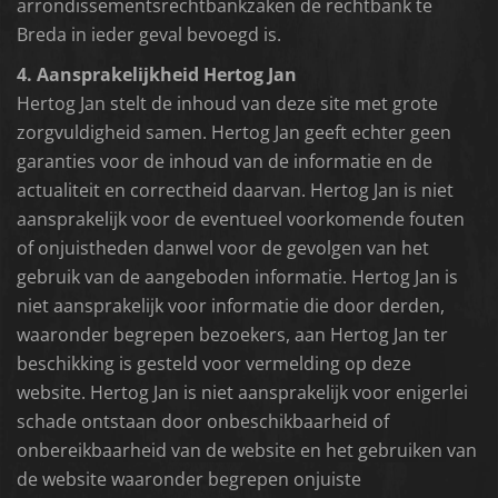
arrondissementsrechtbankzaken de rechtbank te
Breda in ieder geval bevoegd is.
4. Aansprakelijkheid Hertog Jan
Hertog Jan stelt de inhoud van deze site met grote
zorgvuldigheid samen. Hertog Jan geeft echter geen
garanties voor de inhoud van de informatie en de
actualiteit en correctheid daarvan. Hertog Jan is niet
aansprakelijk voor de eventueel voorkomende fouten
of onjuistheden danwel voor de gevolgen van het
gebruik van de aangeboden informatie. Hertog Jan is
niet aansprakelijk voor informatie die door derden,
waaronder begrepen bezoekers, aan Hertog Jan ter
beschikking is gesteld voor vermelding op deze
website. Hertog Jan is niet aansprakelijk voor enigerlei
schade ontstaan door onbeschikbaarheid of
onbereikbaarheid van de website en het gebruiken van
de website waaronder begrepen onjuiste