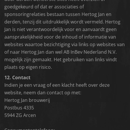
goedgekeurd of dat er associaties of
sponsoringrelaties bestaan tussen Hertog Jan en
derden, tenzij dit uitdrukkelijk wordt vermeld. Hertog
Jan is niet verantwoordelijk voor en aanvaardt geen
aansprakelijkheid voor de inhoud of informatie van
websites waartoe bezichtiging via links op websites van
of naar Hertog Jan dan wel AB InBev Nederland N.V.
mogelijk zijn gemaakt. Het gebruiken van links vindt
plaats op eigen risico.
12. Contact
Indien je een vraag of een klacht heeft over deze
website, neem dan contact op met:
Hertog Jan brouwerij
Postbus 4335
5944 ZG Arcen