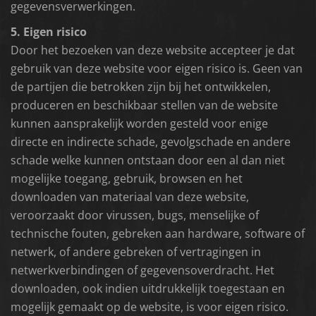
gegevensverwerkingen.
5. Eigen risico
Door het bezoeken van deze website accepteer je dat
gebruik van deze website voor eigen risico is. Geen van
de partijen die betrokken zijn bij het ontwikkelen,
produceren en beschikbaar stellen van de website
kunnen aansprakelijk worden gesteld voor enige
directe en indirecte schade, gevolgschade en andere
schade welke kunnen ontstaan door een al dan niet
mogelijke toegang, gebruik, browsen en het
downloaden van materiaal van deze website,
veroorzaakt door virussen, bugs, menselijke of
technische fouten, gebreken aan hardware, software of
netwerk, of andere gebreken of vertragingen in
netwerkverbindingen of gegevensoverdracht. Het
downloaden, ook indien uitdrukkelijk toegestaan en
mogelijk gemaakt op de website, is voor eigen risico.