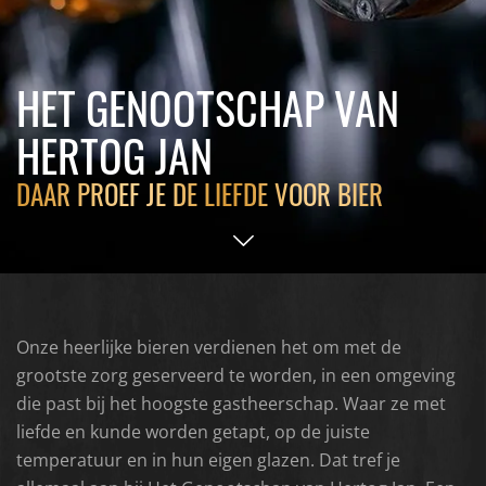
HET GENOOTSCHAP VAN
HERTOG JAN
DAAR PROEF JE DE LIEFDE VOOR BIER
Onze heerlijke bieren verdienen het om met de
grootste zorg geserveerd te worden, in een omgeving
die past bij het hoogste gastheerschap. Waar ze met
liefde en kunde worden getapt, op de juiste
temperatuur en in hun eigen glazen. Dat tref je