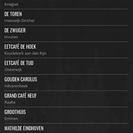
Knegsel
DE TOREN
Heeswijk-Dinther
DE ZWIJGER
Houten
EETCAFÉ DE HOEK
Koudekerk aan den Rijn
EETCAFÉ DE TIJD
Oisterwijk
GOUDEN CAROLUS
Hilvarenbeek
GRAND CAFÉ NEUF
Raalte
GROOTHUIS
Emmen
MATHILDE EINDHOVEN