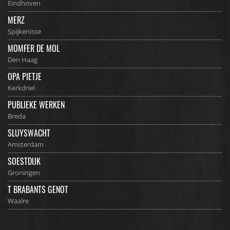
Eindhoven
MERZ
Spijkenisse
MOMFER DE MOL
Den Haag
OPA PIETJE
Kerkdriel
PUBLIEKE WERKEN
Breda
SLUYSWACHT
Amsterdam
SOESTDIJK
Groningen
T BRABANTS GENOT
Waalre