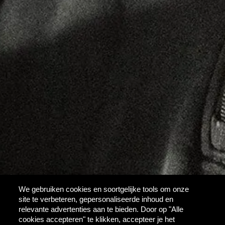
We gebruiken cookies en soortgelijke tools om onze
site te verbeteren, gepersonaliseerde inhoud en
relevante advertenties aan te bieden. Door op "Alle
cookies accepteren" te klikken, accepteer je het