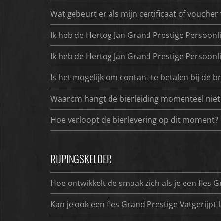
Wat gebeurt er als mijn certificaat of voucher
Ik heb de Hertog Jan Grand Prestige Persoonl
Ik heb de Hertog Jan Grand Prestige Persoonlijk
Is het mogelijk om contant te betalen bij de b
Waarom hangt de bierleiding momenteel niet t
Hoe verloopt de bierlevering op dit moment?
RIJPINGSKELDER
Hoe ontwikkelt de smaak zich als je een fles G
Kan je ook een fles Grand Prestige Vatgerijpt l