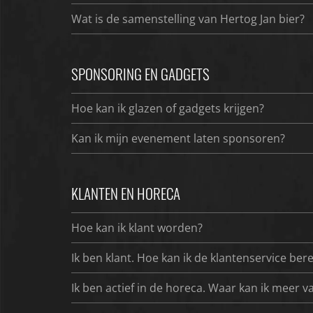
Wat is de samenstelling van Hertog Jan bier?
SPONSORING EN GADGETS
Hoe kan ik glazen of gadgets krijgen?
Kan ik mijn evenement laten sponsoren?
KLANTEN EN HORECA
Hoe kan ik klant worden?
Ik ben klant. Hoe kan ik de klantenservice ber
Ik ben actief in de horeca. Waar kan ik meer v