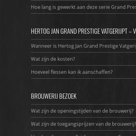
Hoe lang is gewerkt aan deze serie Grand Pres
HERTOG JAN GRAND PRESTIGE VATGERIJPT –
Wanneer is Hertog Jan Grand Prestige Vatgeri
Wat zijn de kosten?
Hoeveel flessen kan ik aanschaffen?
BROUWERIJ BEZOEK
Wat zijn de openingstijden van de brouwerij?
Wat zijn de toegangsprijzen van de brouwerij