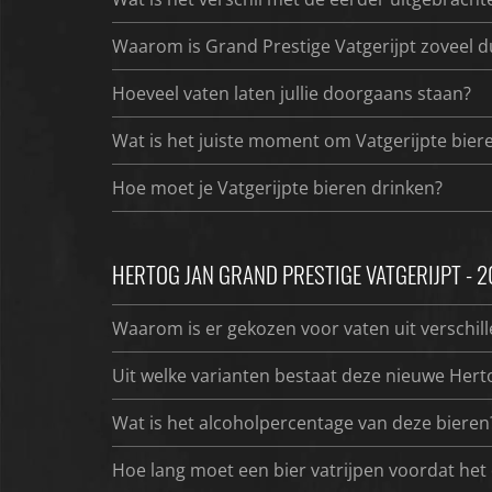
Waarom is Grand Prestige Vatgerijpt zoveel d
Hoeveel vaten laten jullie doorgaans staan?
Wat is het juiste moment om Vatgerijpte bier
Hoe moet je Vatgerijpte bieren drinken?
HERTOG JAN GRAND PRESTIGE VATGERIJPT - 
Waarom is er gekozen voor vaten uit verschil
Uit welke varianten bestaat deze nieuwe Herto
Wat is het alcoholpercentage van deze bieren
Hoe lang moet een bier vatrijpen voordat het