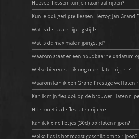
Hoeveel flessen kun je maximaal rijpen?
Kun je ook gerijpte flessen Hertog Jan Grand 
Wat is de ideale rijpingstijd?
Wat is de maximale rijpingstijd?
Waarom staat er een houdbaarheidsdatum op de
Welke bieren kan ik nog meer laten rijpen?
Waarom kan ik een Grand Prestige wel laten r
Kan ik mijn fles ook op de brouwerij laten rijp
Hoe moet ik de fles laten rijpen?
Kan ik kleine flesjes (30cl) ook laten rijpen?
Welke fles is het meest geschikt om te rijpen?