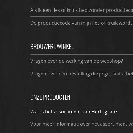
Als ik een fles of kruik heb zonder productieco
De productiecode van mijn fles of kruik wordt
BROUWERIJWINKEL
Vragen over de werking van de webshop?
Vragen over een bestelling die je geplaatst he
ONZE PRODUCTEN
Wat is het assortiment van Hertog Jan?
Voor meer informatie over het assortiment va