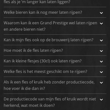
fles als je ‘m langer kan laten liggen?
Welke bieren kan ik nog meer laten rijpen?
Waarom kan ik een Grand Prestige wel laten rijpen
en andere bieren niet?
Kan ik mijn fles ook op de brouwerij laten rijpen?
Hoe moet ik de fles laten rijpen?
Kan ik kleine flesjes (30cl) ook laten rijpen?
Welke fles is het meest geschikt om te rijpen?
Als ik een fles of kruik heb zonder productiecode,
hoe voer ik die dan in?
De productiecode van mijn fles of kruik wordt niet
herkend, wat moet ik doen?