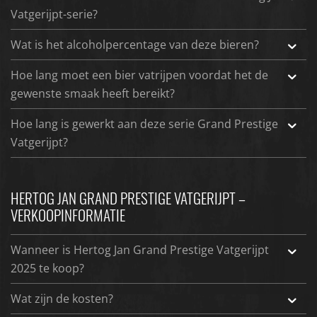
Vatgerijpt-serie?
Wat is het alcoholpercentage van deze bieren?
Hoe lang moet een bier vatrijpen voordat het de
gewenste smaak heeft bereikt?
Hoe lang is gewerkt aan deze serie Grand Prestige
Vatgerijpt?
HERTOG JAN GRAND PRESTIGE VATGERIJPT –
VERKOOPINFORMATIE
Wanneer is Hertog Jan Grand Prestige Vatgerijpt
2025 te koop?
Wat zijn de kosten?