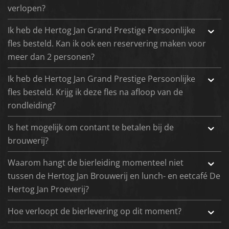
verlopen?
Ik heb de Hertog Jan Grand Prestige Persoonlijke
fles besteld. Kan ik ook een reservering maken voor
meer dan 2 personen?
Ik heb de Hertog Jan Grand Prestige Persoonlijke
fles besteld. Krijg ik deze fles na afloop van de
rondleiding?
Is het mogelijk om contant te betalen bij de
brouwerij?
Waarom hangt de bierleiding momenteel niet
tussen de Hertog Jan Brouwerij en lunch- en eetcafé De
Hertog Jan Proeverij?
Hoe verloopt de bierlevering op dit moment?