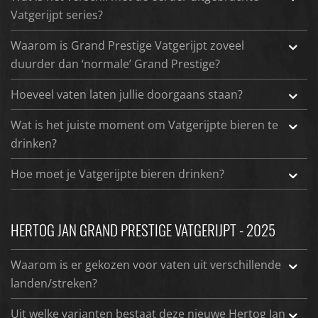
Vatgerijpt series?
Waarom is Grand Prestige Vatgerijpt zoveel
duurder dan ‘normale’ Grand Prestige?
Hoeveel vaten laten jullie doorgaans staan?
Wat is het juiste moment om Vatgerijpte bieren te
drinken?
Hoe moet je Vatgerijpte bieren drinken?
HERTOG JAN GRAND PRESTIGE VATGERIJPT - 2025
Waarom is er gekozen voor vaten uit verschillende
landen/streken?
Uit welke varianten bestaat deze nieuwe Hertog Jan