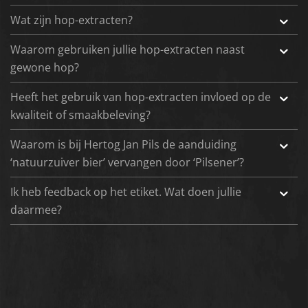
Wat zijn hop-extracten?
Waarom gebruiken jullie hop-extracten naast
gewone hop?
Heeft het gebruik van hop-extracten invloed op de
kwaliteit of smaakbeleving?
Waarom is bij Hertog Jan Pils de aanduiding
‘natuurzuiver bier’ vervangen door ‘Pilsener’?
Ik heb feedback op het etiket. Wat doen jullie
daarmee?