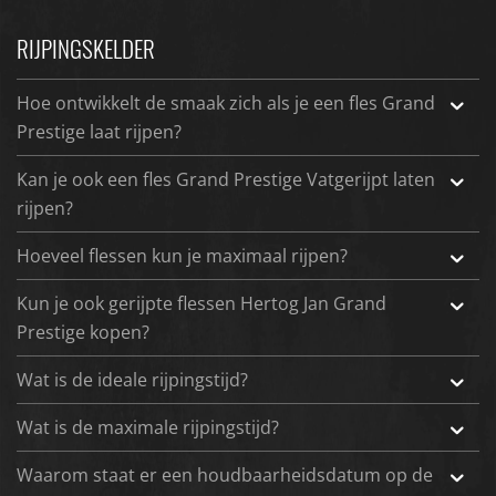
RIJPINGSKELDER
Hoe ontwikkelt de smaak zich als je een fles Grand
Prestige laat rijpen?
Kan je ook een fles Grand Prestige Vatgerijpt laten
rijpen?
Hoeveel flessen kun je maximaal rijpen?
Kun je ook gerijpte flessen Hertog Jan Grand
Prestige kopen?
Wat is de ideale rijpingstijd?
Wat is de maximale rijpingstijd?
Waarom staat er een houdbaarheidsdatum op de