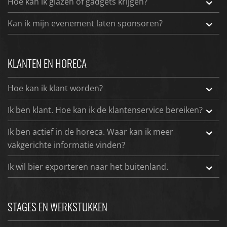
Hoe kan ik glazen of gadgets krijgen?
Kan ik mijn evenement laten sponsoren?
KLANTEN EN HORECA
Hoe kan ik klant worden?
Ik ben klant. Hoe kan ik de klantenservice bereiken?
Ik ben actief in de horeca. Waar kan ik meer
vakgerichte informatie vinden?
Ik wil bier exporteren naar het buitenland.
STAGES EN WERKSTUKKEN