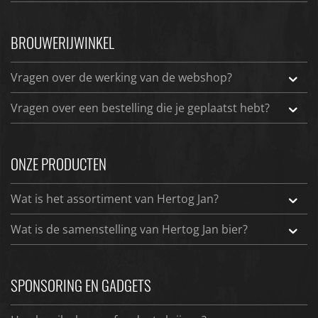
BROUWERIJWINKEL
Vragen over de werking van de webshop?
Vragen over een bestelling die je geplaatst hebt?
ONZE PRODUCTEN
Wat is het assortiment van Hertog Jan?
Wat is de samenstelling van Hertog Jan bier?
SPONSORING EN GADGETS