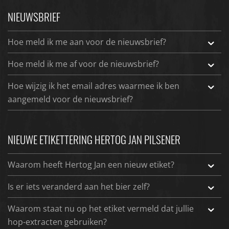
NIEUWSBRIEF
Hoe meld ik me aan voor de nieuwsbrief?
Hoe meld ik me af voor de nieuwsbrief?
Hoe wijzig ik het email adres waarmee ik ben
aangemeld voor de nieuwsbrief?
NIEUWE ETIKETTERING HERTOG JAN PILSENER
Waarom heeft Hertog Jan een nieuw etiket?
Is er iets veranderd aan het bier zelf?
Waarom staat nu op het etiket vermeld dat jullie
hop-extracten gebruiken?