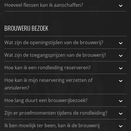
Hoeveel flessen kan ik aanschaffen?
BROUWERIJ BEZOEK
Wat zijn de openingstijden van de brouwerij?
Wat zijn de toegangsprijzen van de brouwerij?
Hoe kan ik een rondleiding reserveren?
Hoe kan ik mijn reservering verzetten of
annuleren?
Hoe lang duurt een brouwerijbezoek?
Zijn er proefmomenten tijdens de rondleiding?
Ik ben moeilijk ter been, kan ik de brouwerij